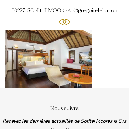
00227_SOFITELMOOREA_©gregoirelebacon
Nous suivre
Recevez les dernières actualités de Sofitel Moorea la Ora