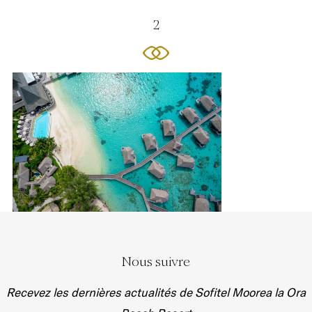
2
Nous suivre
Recevez les dernières actualités de Sofitel Moorea la Ora