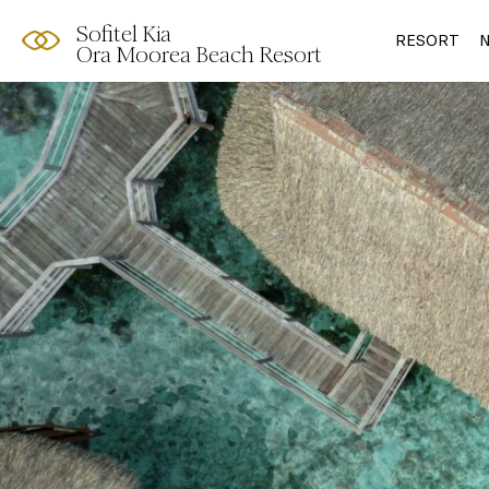
Sofitel Kia
RESORT
N
Ora Moorea Beach Resort