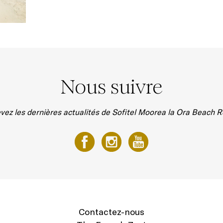
Nous suivre
vez les dernières actualités de Sofitel Moorea la Ora Beach R
Contactez-nous