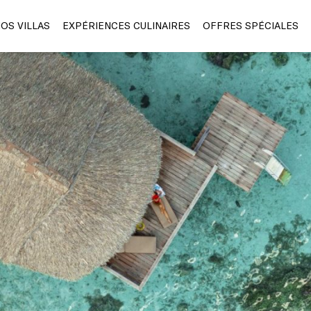
OS VILLAS
EXPÉRIENCES CULINAIRES
OFFRES SPÉCIALES