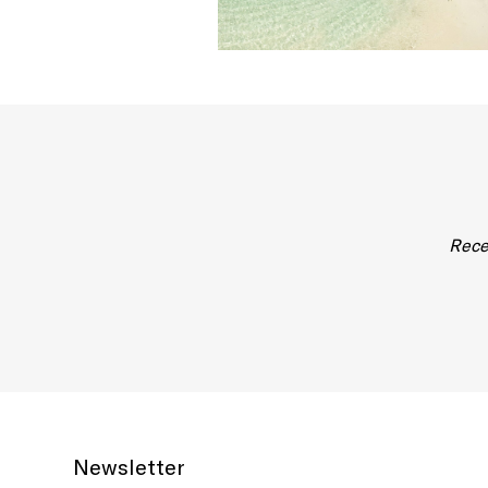
Rece
Newsletter