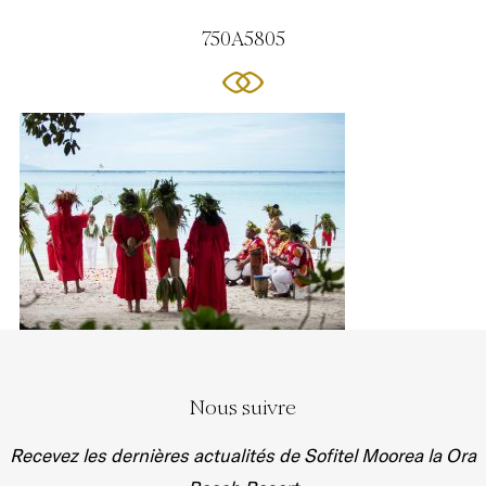
750A5805
Nous suivre
Recevez les dernières actualités de Sofitel Moorea la Ora