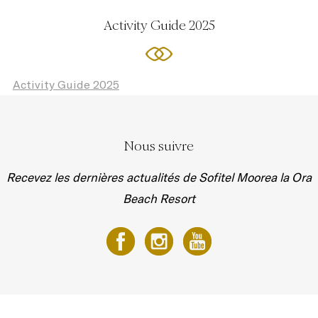
Activity Guide 2025
Activity Guide 2025
Nous suivre
Recevez les dernières actualités de Sofitel Moorea la Ora
Beach Resort