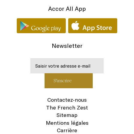
Accor All App
Newsletter
Contactez-nous
The French Zest
Sitemap
Mentions légales
Carrière