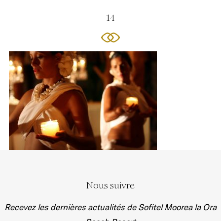
14
Nous suivre
Recevez les dernières actualités de Sofitel Moorea la Ora