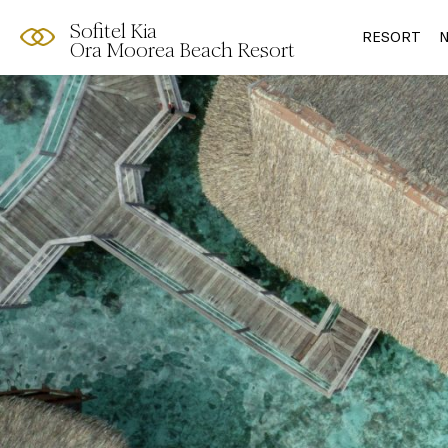
Sofitel Kia
RESORT
N
Ora Moorea Beach Resort