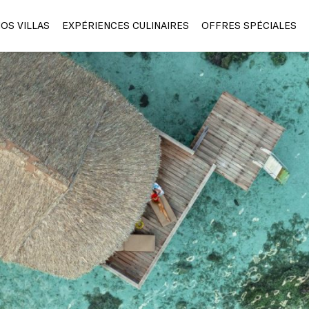
OS VILLAS
EXPÉRIENCES CULINAIRES
OFFRES SPÉCIALES