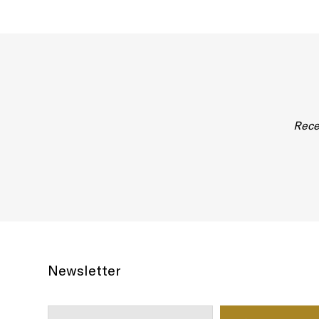
Rece
Newsletter