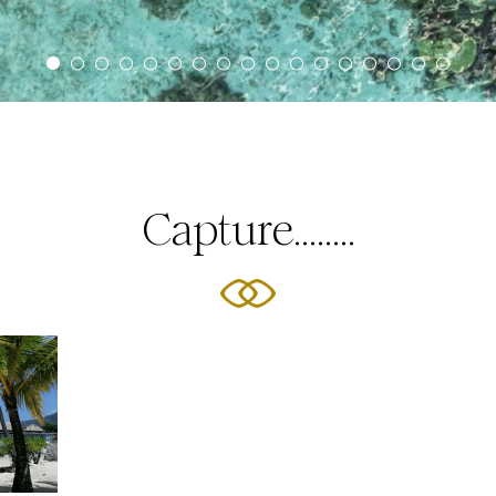
Capture........