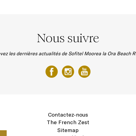
Nous suivre
vez les dernières actualités de Sofitel Moorea la Ora Beach R
Contactez-nous
The French Zest
Sitemap