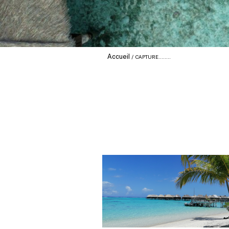
Accueil
CAPTURE……..