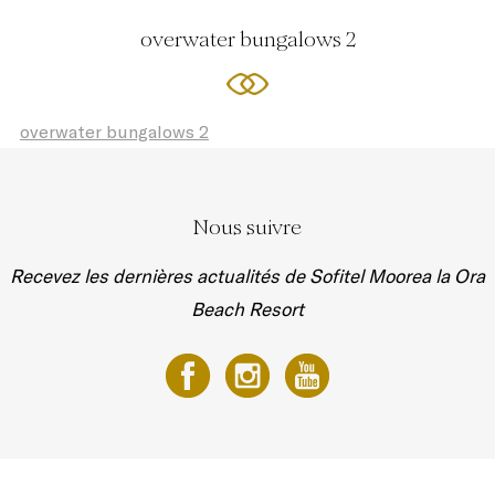
overwater bungalows 2
overwater bungalows 2
Nous suivre
Recevez les dernières actualités de Sofitel Moorea la Ora
Beach Resort