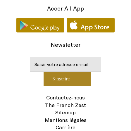
Accor All App
Newsletter
Contactez-nous
The French Zest
Sitemap
Mentions légales
Carrière