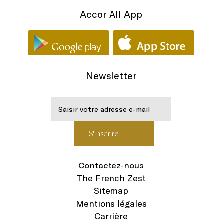
Accor All App
Newsletter
Contactez-nous
The French Zest
Sitemap
Mentions légales
Carrière