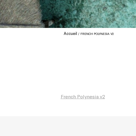
Accueil
FRENCH POLYNESIA V2
French Polynesia v2