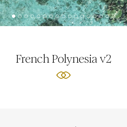
French Polynesia v2