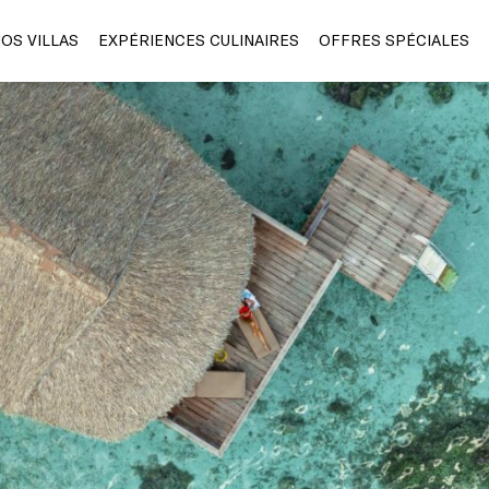
OS VILLAS
EXPÉRIENCES CULINAIRES
OFFRES SPÉCIALES