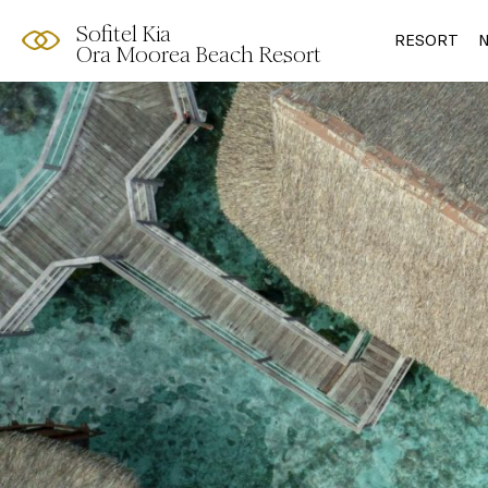
Sofitel Kia
RESORT
N
Ora Moorea Beach Resort