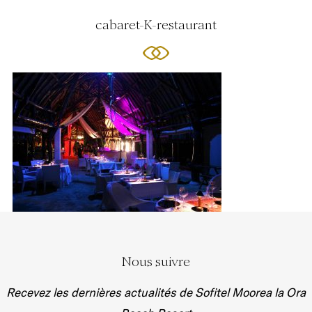
cabaret-K-restaurant
Nous suivre
Recevez les dernières actualités de Sofitel Moorea la Ora