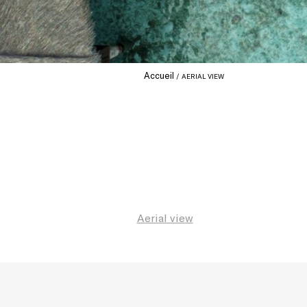
Accueil
AERIAL VIEW
Aerial view