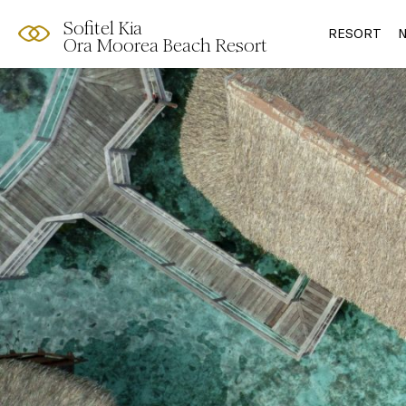
Sofitel Kia
RESORT
N
Ora Moorea Beach Resort