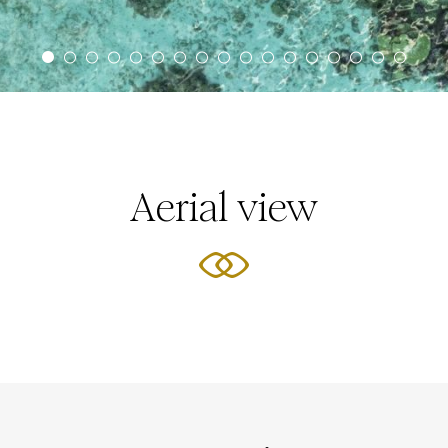
Aerial view