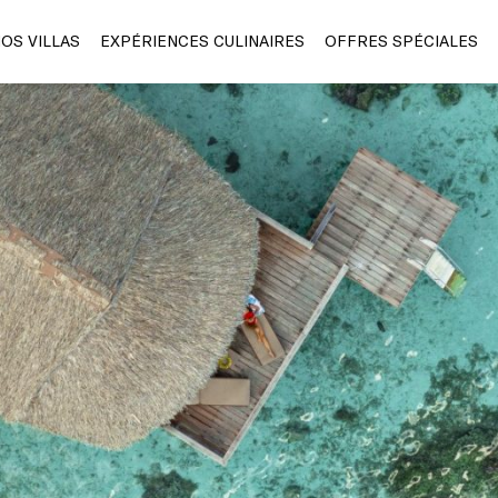
OS VILLAS
EXPÉRIENCES CULINAIRES
OFFRES SPÉCIALES