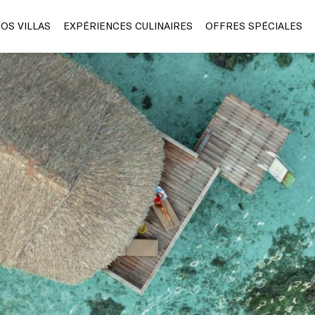
OS VILLAS
EXPÉRIENCES CULINAIRES
OFFRES SPÉCIALES