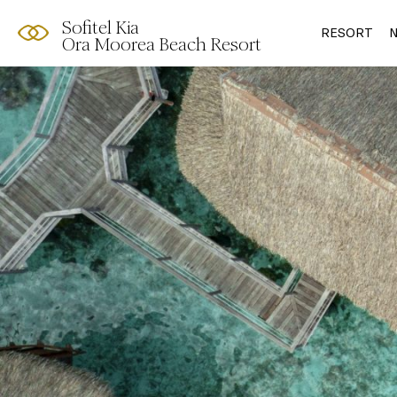
Sofitel Kia
RESORT
N
Ora Moorea Beach Resort