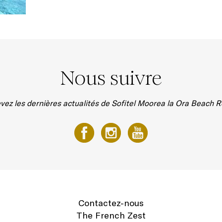
Nous suivre
vez les dernières actualités de Sofitel Moorea la Ora Beach R
Contactez-nous
The French Zest