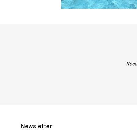
Rece
Newsletter