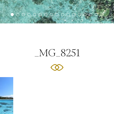
_MG_8251