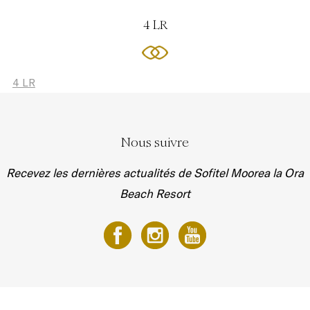
4 LR
4 LR
Nous suivre
Recevez les dernières actualités de Sofitel Moorea la Ora
Beach Resort