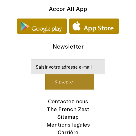
Accor All App
Newsletter
Contactez-nous
The French Zest
Sitemap
Mentions légales
Carrière