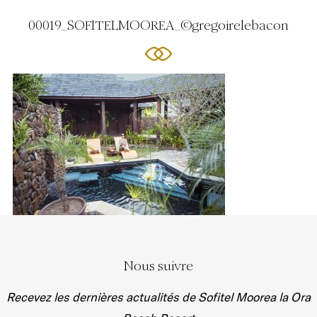
00019_SOFITELMOOREA_©gregoirelebacon
Nous suivre
Recevez les dernières actualités de Sofitel Moorea la Ora