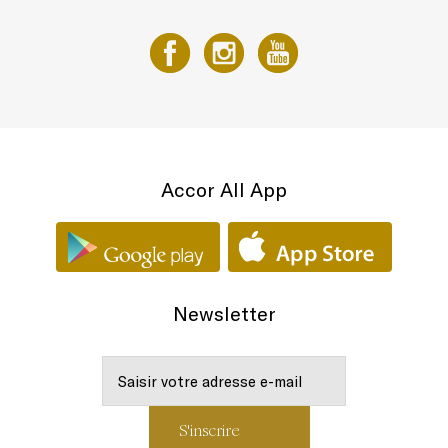
Accor All App
Newsletter