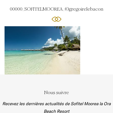
00000_SOFITELMOOREA_©gregoirelebacon
Nous suivre
Recevez les dernières actualités de Sofitel Moorea la Ora
Beach Resort