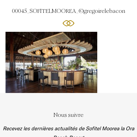
00045_SOFITELMOOREA_©gregoirelebacon
Nous suivre
Recevez les dernières actualités de Sofitel Moorea la Ora