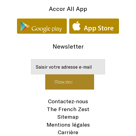
Accor All App
Newsletter
Contactez-nous
The French Zest
Sitemap
Mentions légales
Carrière