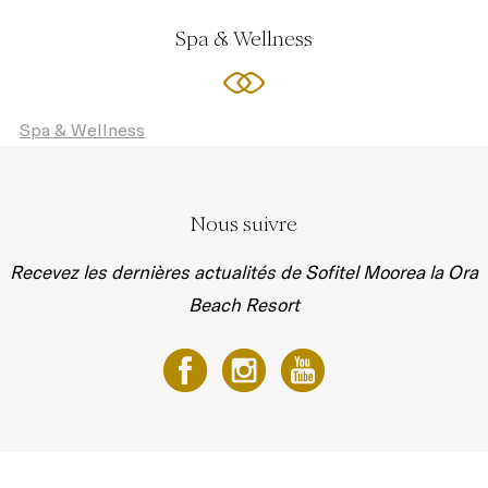
Spa & Wellness
Spa & Wellness
Nous suivre
Recevez les dernières actualités de Sofitel Moorea la Ora
Beach Resort