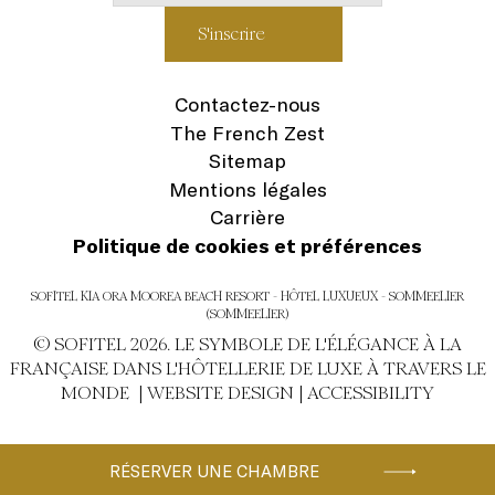
Contactez-nous
The French Zest
Sitemap
Mentions légales
Carrière
Politique de cookies et préférences
SOFITEL KIA ORA MOOREA BEACH RESORT - HÔTEL LUXUEUX - SOMMEELIER
(SOMMEELIER)
© SOFITEL 2026. LE SYMBOLE DE L'ÉLÉGANCE À LA
FRANÇAISE DANS L'HÔTELLERIE DE LUXE À TRAVERS LE
MONDE |
WEBSITE DESIGN
|
ACCESSIBILITY
RÉSERVER UNE CHAMBRE