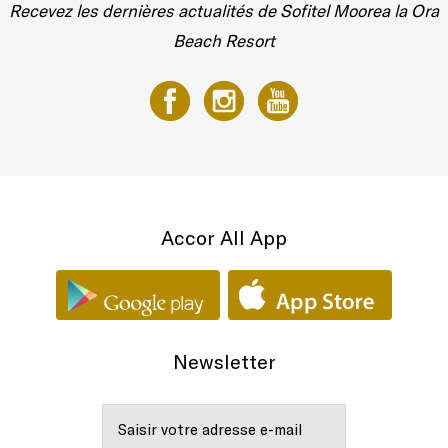
Recevez les dernières actualités de Sofitel Moorea la Ora
Beach Resort
Accor All App
Newsletter