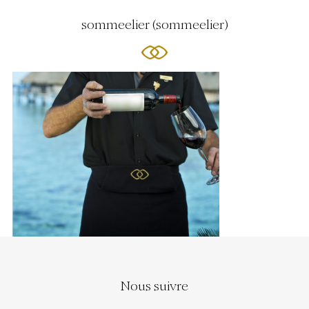
sommeelier (sommeelier)
Nous suivre