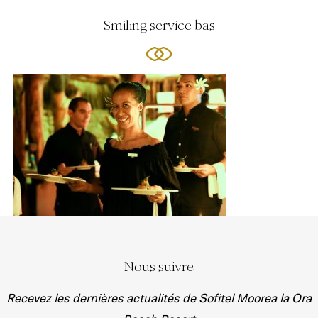
Smiling service bas
Nous suivre
Recevez les dernières actualités de Sofitel Moorea la Ora