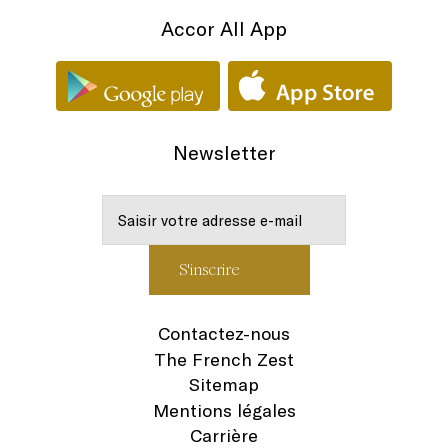
Accor All App
Newsletter
Contactez-nous
The French Zest
Sitemap
Mentions légales
Carrière