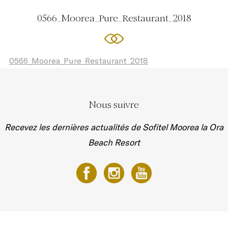
0566_Moorea_Pure_Restaurant_2018
0566_Moorea_Pure_Restaurant_2018
Nous suivre
Recevez les dernières actualités de Sofitel Moorea la Ora
Beach Resort