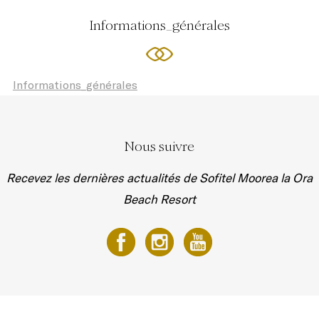
Informations_générales
Informations_générales
Nous suivre
Recevez les dernières actualités de Sofitel Moorea la Ora
Beach Resort