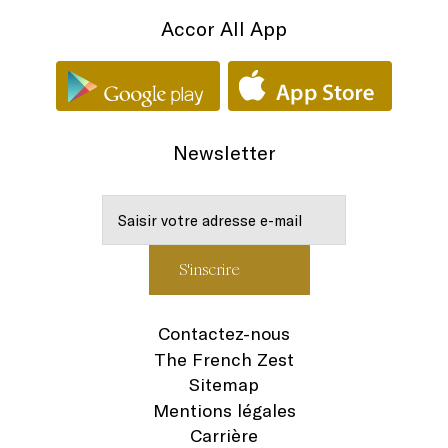
Accor All App
Newsletter
Contactez-nous
The French Zest
Sitemap
Mentions légales
Carrière