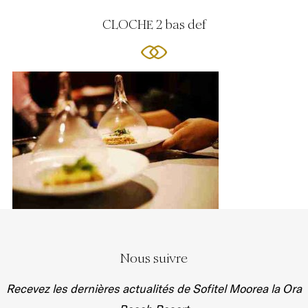
CLOCHE 2 bas def
Nous suivre
Recevez les dernières actualités de Sofitel Moorea la Ora