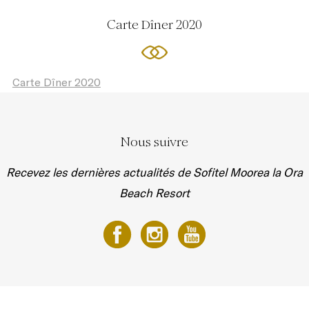
Carte Dîner 2020
Carte Dîner 2020
Nous suivre
Recevez les dernières actualités de Sofitel Moorea la Ora
Beach Resort