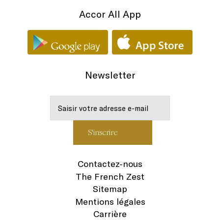
Accor All App
Newsletter
Contactez-nous
The French Zest
Sitemap
Mentions légales
Carrière