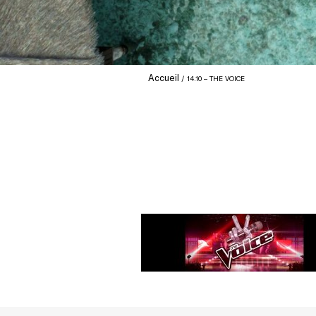
Accueil
14.10 – THE VOICE