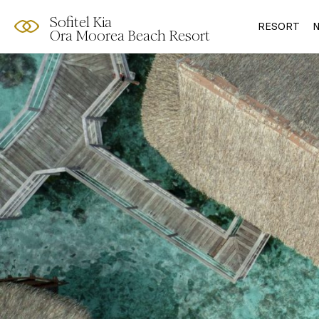
Sofitel Kia
RESORT
N
Ora Moorea Beach Resort