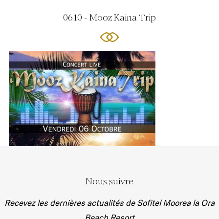
06.10 - Mooz Kaina Trip
Nous suivre
Recevez les dernières actualités de Sofitel Moorea la Ora
Beach Resort