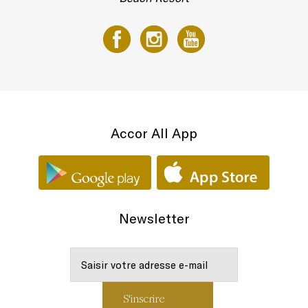
Accor All App
Newsletter